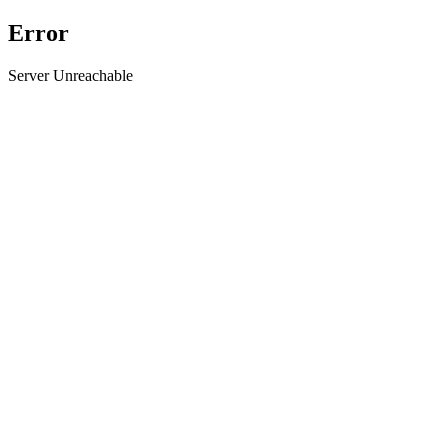
Error
Server Unreachable