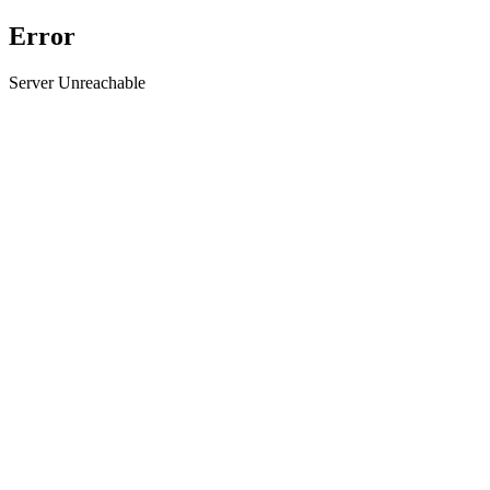
Error
Server Unreachable