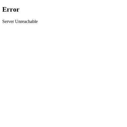
Error
Server Unreachable