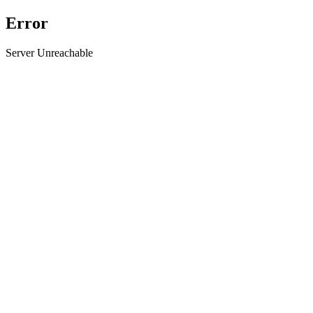
Error
Server Unreachable